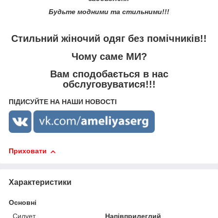
Будьте модними та стильними!!!
Стильний жіночий одяг без помічників!!
Чому саме МИ?
Вам сподобається в нас
обслуговуватися!!!
ПІДИСУЙТЕ НА НАШИ НОВОСТІ
Приховати
Характеристики
Основні
Силует
Напівприлеглий