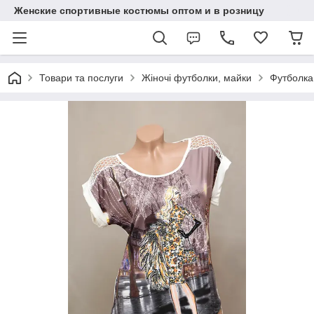
Женские спортивные костюмы оптом и в розницу
Товари та послуги
Жіночі футболки, майки
Футболка