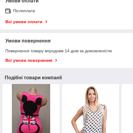
Умови оплати
Післяплата
Всі умови оплати
Умови повернення
Повернення товару впродовж 14 днів за домовленістю
Всі умови повернення
Подібні товари компанії