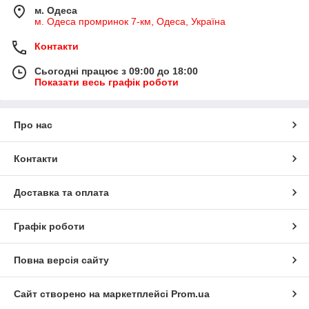
м. Одеса
м. Одеса промринок 7-км, Одеса, Україна
Контакти
Сьогодні працює з 09:00 до 18:00
Показати весь графік роботи
Про нас
Контакти
Доставка та оплата
Графік роботи
Повна версія сайту
Сайт створено на маркетплейсі
Prom.ua