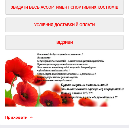
ЗВИДАТИ ВЕСЬ АССОРТИМЕНТ СПОРТИВНИХ КОСТЮМІВ
УСЛІЕННЯ ДОСТАВКИ Й ОПЛАТИ
ВІДЗИВИ
Приховати