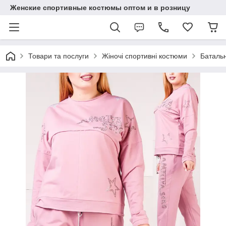
Женские спортивные костюмы оптом и в розницу
Товари та послуги
Жіночі спортивні костюми
Батальн