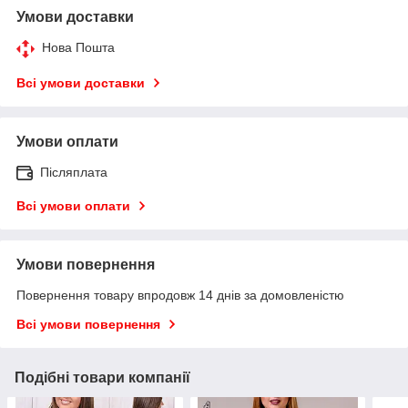
Умови доставки
Нова Пошта
Всі умови доставки
Умови оплати
Післяплата
Всі умови оплати
Умови повернення
Повернення товару впродовж 14 днів за домовленістю
Всі умови повернення
Подібні товари компанії