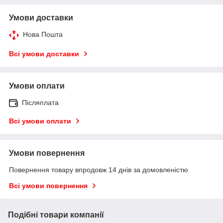
Умови доставки
Нова Пошта
Всі умови доставки
Умови оплати
Післяплата
Всі умови оплати
Умови повернення
Повернення товару впродовж 14 днів за домовленістю
Всі умови повернення
Подібні товари компанії