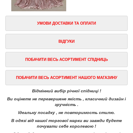
УМОВИ ДОСТАВКИ ТА ОПЛАТИ
ВІДГУКИ
ПОБАЧИТИ ВЕСЬ АСОРТИМЕНТ СПІДНИЦЬ
ПОБАЧИТИ ВЕСЬ АСОРТИМЕНТ НАШОГО МАГАЗИНУ
Відмінний вибір річної спідниці !
Ви оцінете не перевершене якість , класичний дизайн і
зручність .
Ідеальну посадку , не повторимость стилю.
В одязі від нашої торгової марки ви завжди будете
почувати себе королевою !