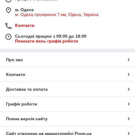
м. Одеса
м. Одеса промринок 7-км, Одеса, Україна
Контакти
Сьогодні працює з 09:00 до 18:00
Показати весь графік роботи
Про нас
Контакти
Доставка та оплата
Графік роботи
Повна версія сайту
Сайт створено на маркетплейсі
Prom.ua