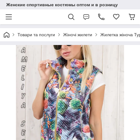
Женские спортивные костюмы оптом и в розницу
Товари та послуги
Жіночі жилети
Жилетка жіноча Ту