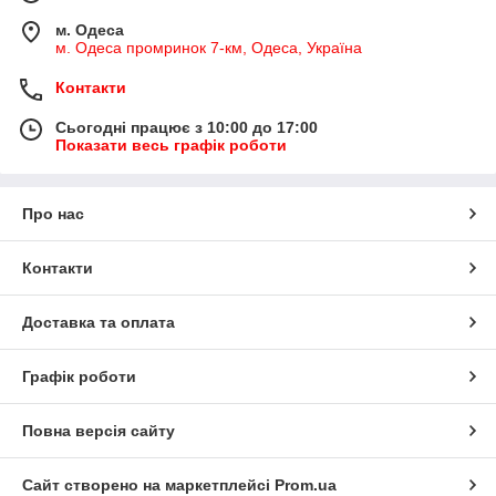
м. Одеса
м. Одеса промринок 7-км, Одеса, Україна
Контакти
Сьогодні працює з 10:00 до 17:00
Показати весь графік роботи
Про нас
Контакти
Доставка та оплата
Графік роботи
Повна версія сайту
Сайт створено на маркетплейсі
Prom.ua