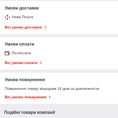
Умови доставки
Нова Пошта
Всі умови доставки
Умови оплати
Післяплата
Всі умови оплати
Умови повернення
Повернення товару впродовж 14 днів за домовленістю
Всі умови повернення
Подібні товари компанії