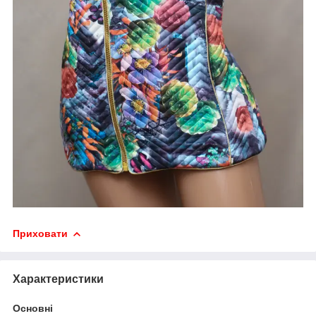
Приховати
Характеристики
Основні