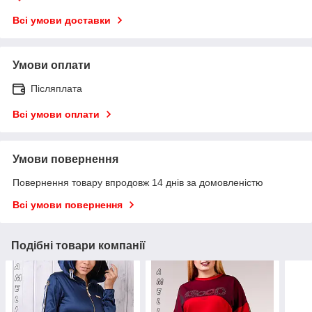
Всі умови доставки
Умови оплати
Післяплата
Всі умови оплати
Умови повернення
Повернення товару впродовж 14 днів за домовленістю
Всі умови повернення
Подібні товари компанії