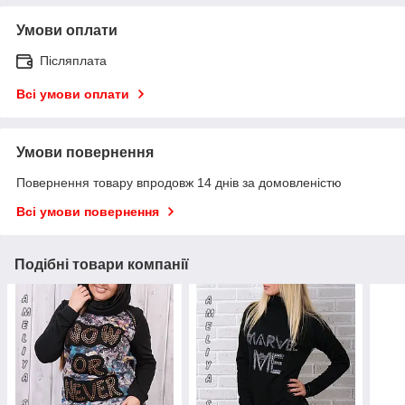
Умови оплати
Післяплата
Всі умови оплати
Умови повернення
Повернення товару впродовж 14 днів за домовленістю
Всі умови повернення
Подібні товари компанії