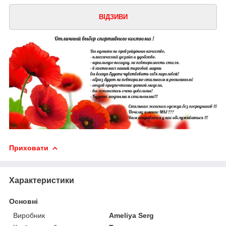
ВІДЗИВИ
Приховати
Характеристики
Основні
Виробник
Ameliya Serg