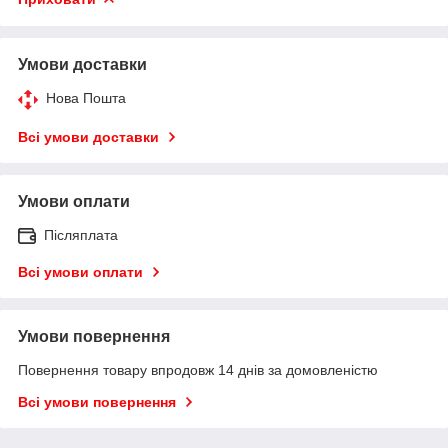
Умови доставки
Нова Пошта
Всі умови доставки
Умови оплати
Післяплата
Всі умови оплати
Умови повернення
Повернення товару впродовж 14 днів за домовленістю
Всі умови повернення