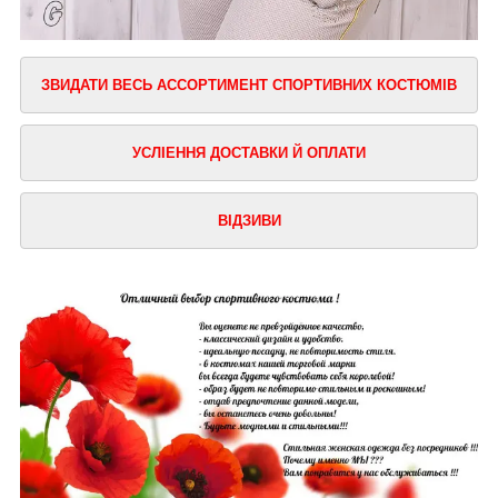
ЗВИДАТИ ВЕСЬ АССОРТИМЕНТ СПОРТИВНИХ КОСТЮМІВ
УСЛІЕННЯ ДОСТАВКИ Й ОПЛАТИ
ВІДЗИВИ