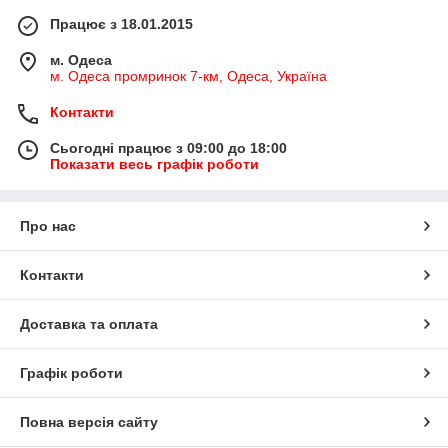
Працює з 18.01.2015
м. Одеса
м. Одеса промринок 7-км, Одеса, Україна
Контакти
Сьогодні працює з 09:00 до 18:00
Показати весь графік роботи
Про нас
Контакти
Доставка та оплата
Графік роботи
Повна версія сайту