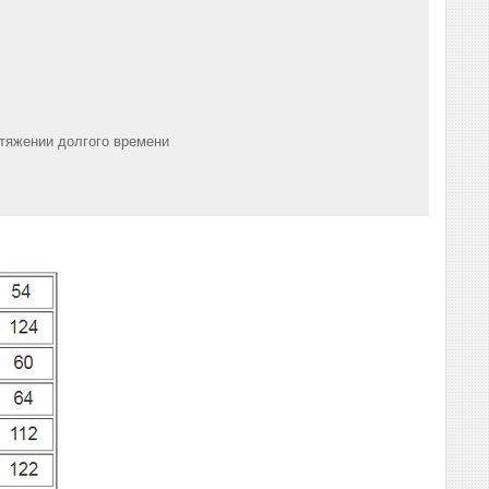
отяжении долгого времени