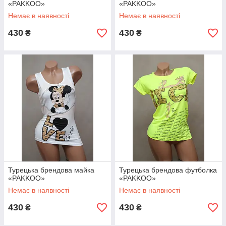
«PAKKOO»
«PAKKOO»
Немає в наявності
Немає в наявності
430
430
₴
₴
Турецька брендова майка
Турецька брендова футболка
«PAKKOO»
«PAKKOO»
Немає в наявності
Немає в наявності
430
430
₴
₴