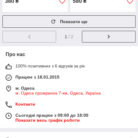
380
580
₴
₴
Показати ще
1
/ 2
Про нас
100% позитивних з 6 відгуків за рік
Працює з 18.01.2015
м. Одеса
м. Одеса промринок 7-км, Одеса, Україна
Контакти
Сьогодні працює з 09:00 до 18:00
Показати весь графік роботи